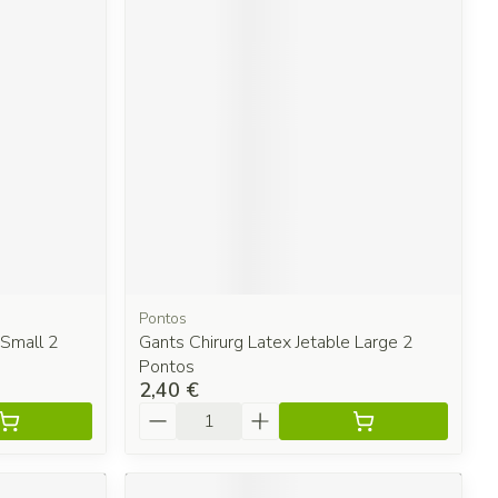
Pontos
 Small 2
Gants Chirurg Latex Jetable Large 2
Pontos
2,40 €
Quantité