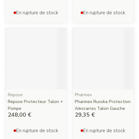
En rupture de stock
En rupture de stock
Repose
Pharmex
Repose Protecteur Talon +
Pharmex Russka Protection
Pompe
A/escarres Talon Gauche
248,00 €
29,35 €
En rupture de stock
En rupture de stock