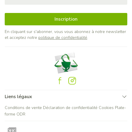
Inscription
En cliquant sur s'abonner, vous vous abonnez à notre newsletter
et acceptez notre
politique de confidentialité
.
Liens légaux
Conditions de vente
Déclaration de confidentialité
Cookies
Plate-
forme ODR