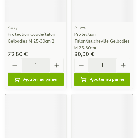
Advys
Advys
Protection Coude/talon
Protection
Gelbodies M 25-30cm 2
Talon/lat.cheville Gelbodies
M 25-30cm
72,50 €
80,00 €
Quantité
Quantité
Ajouter au panier
Ajouter au panier