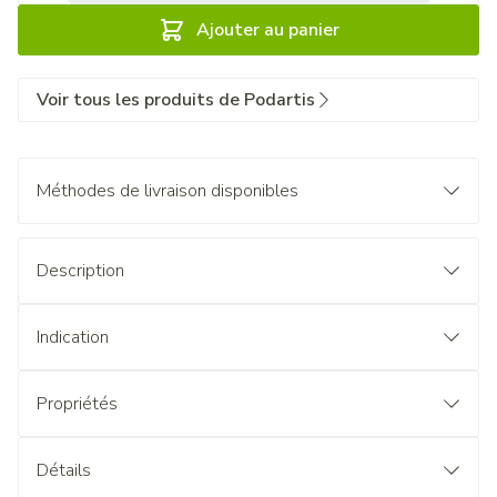
Ajouter au panier
Voir tous les produits de Podartis
Méthodes de livraison disponibles
Description
Indication
Propriétés
Détails