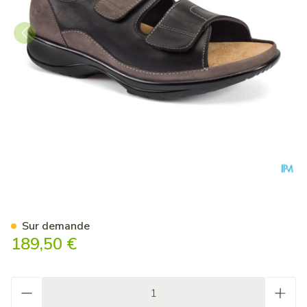
Podartis Caravaggio Chaussu
Sur demande
189,50 €
Quantité