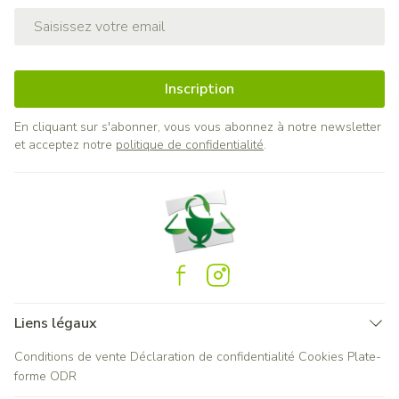
Adresse mail
Inscription
En cliquant sur s'abonner, vous vous abonnez à notre newsletter
et acceptez notre
politique de confidentialité
.
Liens légaux
Conditions de vente
Déclaration de confidentialité
Cookies
Plate-
forme ODR