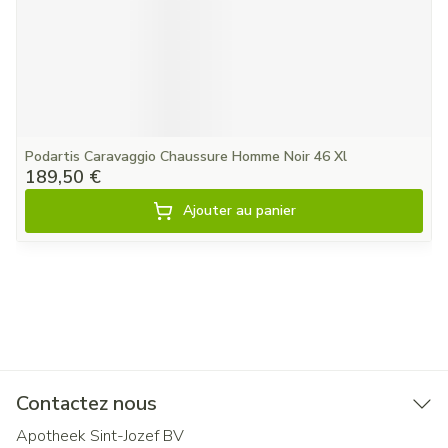
Podartis Caravaggio Chaussure Homme Noir 46 Xl
189,50 €
Ajouter au panier
Contactez nous
Apotheek Sint-Jozef BV