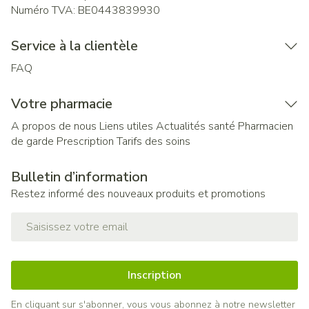
Numéro TVA:
BE0443839930
Service à la clientèle
FAQ
Votre pharmacie
A propos de nous
Liens utiles
Actualités santé
Pharmacien
de garde
Prescription
Tarifs des soins
Bulletin d’information
Restez informé des nouveaux produits et promotions
Adresse mail
Inscription
En cliquant sur s'abonner, vous vous abonnez à notre newsletter