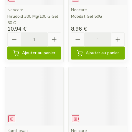
Neocare
Neocare
Hirudoid 300 Mg/100 G Gel
Mobilat Gel 50G
50 G
10,94 €
8,96 €
Quantité
Quantité
Ajouter au panier
Ajouter au panier
Médicament
Médicament
Kamillosan
Neocare