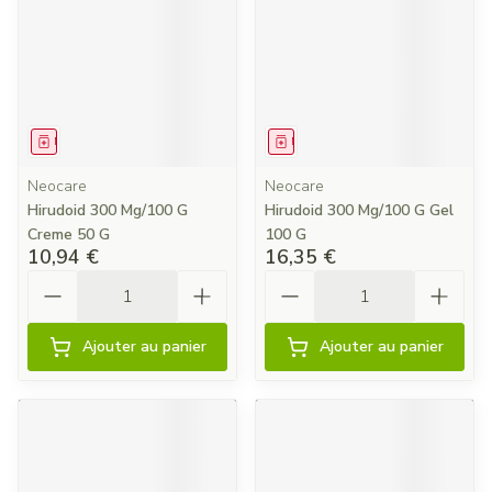
Médicament
Médicament
Neocare
Neocare
Hirudoid 300 Mg/100 G
Hirudoid 300 Mg/100 G Gel
Creme 50 G
100 G
10,94 €
16,35 €
Quantité
Quantité
Ajouter au panier
Ajouter au panier