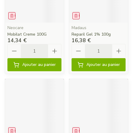
Médicament
Médicament
Neocare
Madaus
Mobilat Creme 100G
Reparil Gel 1% 100g
14,34 €
16,38 €
Quantité
Quantité
Ajouter au panier
Ajouter au panier
Médicament
Médicament