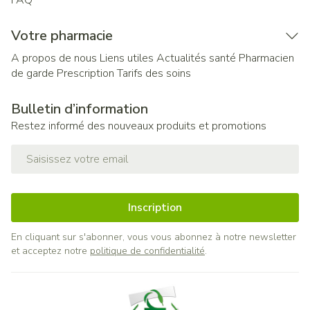
FAQ
Votre pharmacie
A propos de nous
Liens utiles
Actualités santé
Pharmacien
de garde
Prescription
Tarifs des soins
Bulletin d’information
Restez informé des nouveaux produits et promotions
Adresse mail
Inscription
En cliquant sur s'abonner, vous vous abonnez à notre newsletter
et acceptez notre
politique de confidentialité
.