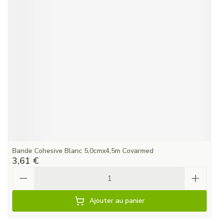
Bande Cohesive Blanc 5,0cmx4,5m Covarmed
3,61 €
Quantité
Ajouter au panier