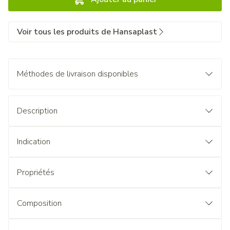
Voir tous les produits de Hansaplast
Méthodes de livraison disponibles
Description
Indication
Propriétés
Composition