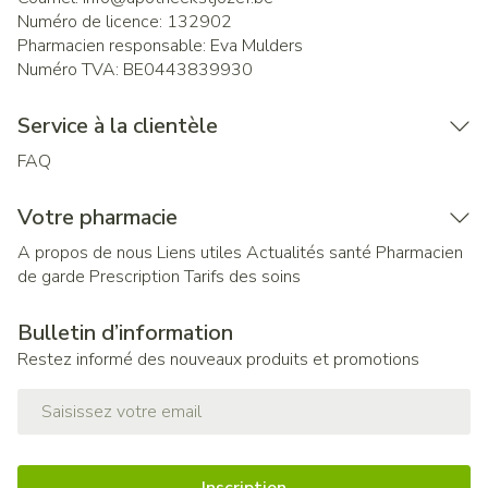
Numéro de licence:
132902
Pharmacien responsable:
Eva Mulders
Numéro TVA:
BE0443839930
Service à la clientèle
FAQ
Votre pharmacie
A propos de nous
Liens utiles
Actualités santé
Pharmacien
de garde
Prescription
Tarifs des soins
Bulletin d’information
Restez informé des nouveaux produits et promotions
Adresse mail