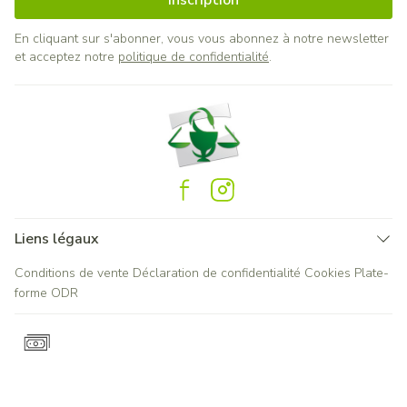
Inscription
En cliquant sur s'abonner, vous vous abonnez à notre newsletter
et acceptez notre
politique de confidentialité
.
Liens légaux
Conditions de vente
Déclaration de confidentialité
Cookies
Plate-
forme ODR