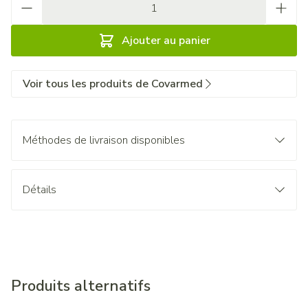
Ajouter au panier
Voir tous les produits de Covarmed
Méthodes de livraison disponibles
Détails
Produits alternatifs