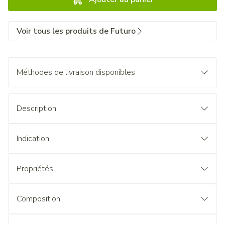
Voir tous les produits de Futuro
Méthodes de livraison disponibles
Description
Indication
Propriétés
Composition