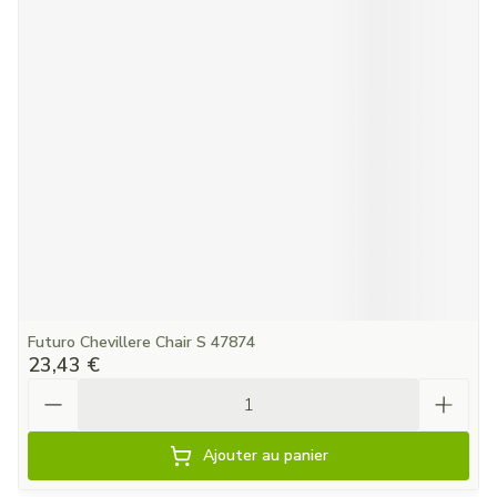
Futuro Chevillere Chair S 47874
23,43 €
Quantité
Ajouter au panier