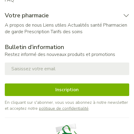
FAQ
Votre pharmacie
A propos de nous
Liens utiles
Actualités santé
Pharmacien
de garde
Prescription
Tarifs des soins
Bulletin d’information
Restez informé des nouveaux produits et promotions
Adresse mail
Inscription
En cliquant sur s'abonner, vous vous abonnez à notre newsletter
et acceptez notre
politique de confidentialité
.