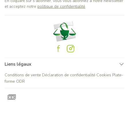
En cliquant sur s'abonner, vous vous abonnez à notre newsletter
et acceptez notre
politique de confidentialité
.
Liens légaux
Conditions de vente
Déclaration de confidentialité
Cookies
Plate-
forme ODR