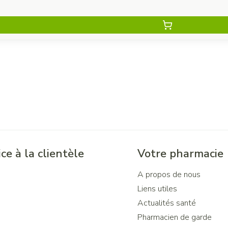
ce à la clientèle
Votre pharmacie
A propos de nous
Liens utiles
Actualités santé
Pharmacien de garde