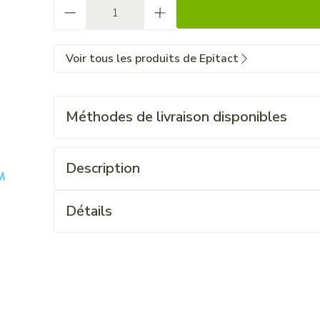
Quantité
Voir tous les produits de Epitact
Méthodes de livraison disponibles
Description
Détails