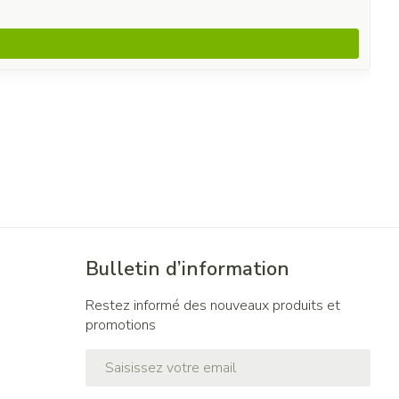
Bulletin d’information
Restez informé des nouveaux produits et
promotions
Adresse mail