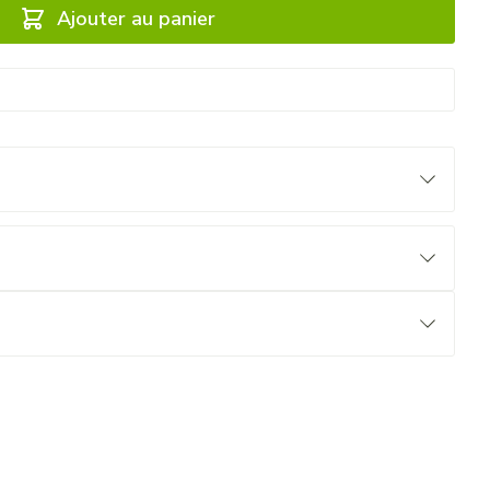
Ajouter au panier