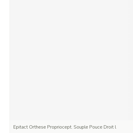
Epitact Orthese Propriocept. Souple Pouce Droit l