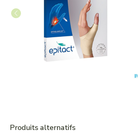
Produits alternatifs