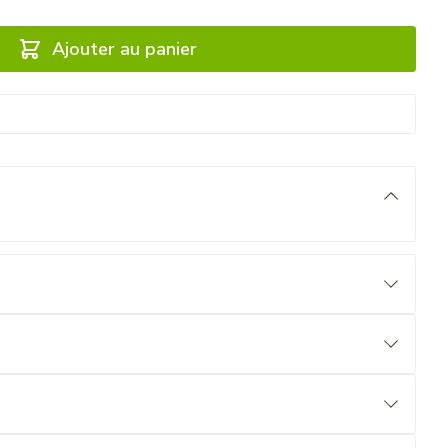
Ajouter au panier