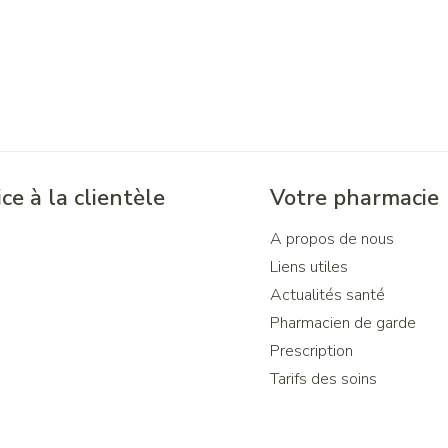
ce à la clientèle
Votre pharmacie
A propos de nous
Liens utiles
Actualités santé
Pharmacien de garde
Prescription
Tarifs des soins