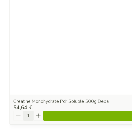
Creatine Monohydrate Pdr Soluble 500g Deba
54,64 €
Quantité