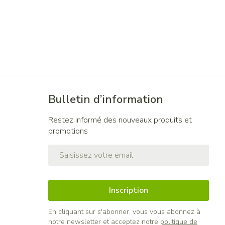
Bulletin d’information
Restez informé des nouveaux produits et
promotions
Adresse mail
Inscription
En cliquant sur s'abonner, vous vous abonnez à
notre newsletter et acceptez notre
politique de