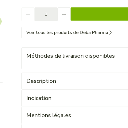
Quantité
Voir tous les produits de Deba Pharma
Méthodes de livraison disponibles
Description
arger image
Indication
Mentions légales