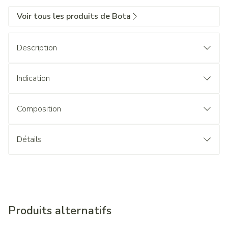
Voir tous les produits de Bota
Description
Indication
Composition
Détails
Produits alternatifs