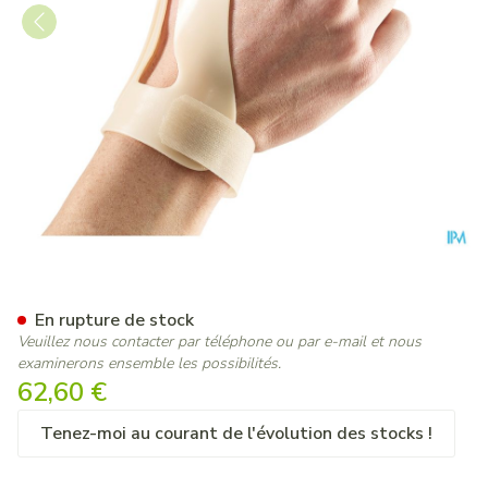
Bota Orthese Stat.poign.pouc
En rupture de stock
Veuillez nous contacter par téléphone ou par e-mail et nous
examinerons ensemble les possibilités.
62,60 €
Tenez-moi au courant de l'évolution des stocks !