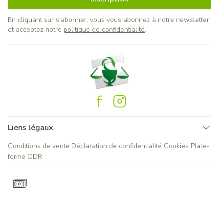
En cliquant sur s'abonner, vous vous abonnez à notre newsletter
et acceptez notre
politique de confidentialité
.
Liens légaux
Conditions de vente
Déclaration de confidentialité
Cookies
Plate-
forme ODR