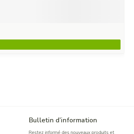
Bulletin d’information
Restez informé des nouveaux produits et