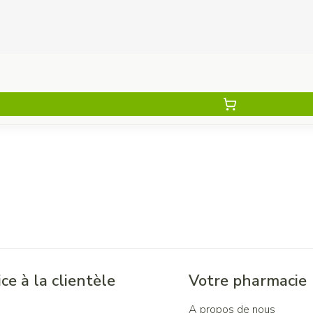
ce à la clientèle
Votre pharmacie
A propos de nous