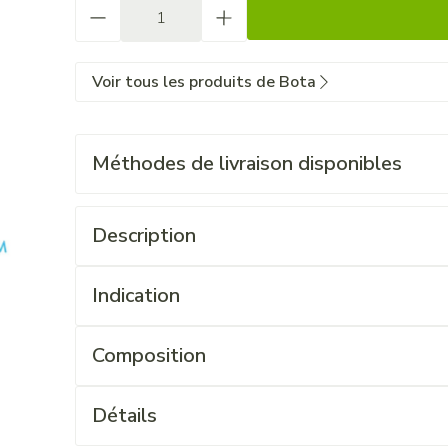
Quantité
Voir tous les produits de Bota
Méthodes de livraison disponibles
Description
Indication
Composition
Détails