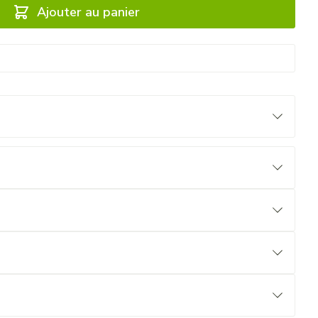
Ajouter au panier