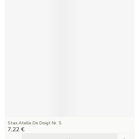
Stax Atelle De Doigt Nr. 5
7,22 €
Quantité