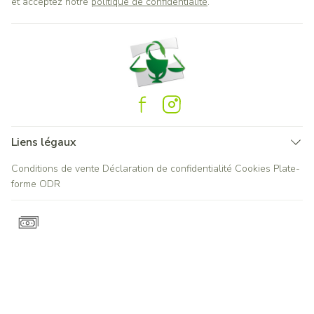
et acceptez notre
politique de confidentialité
.
Liens légaux
Conditions de vente
Déclaration de confidentialité
Cookies
Plate-
forme ODR