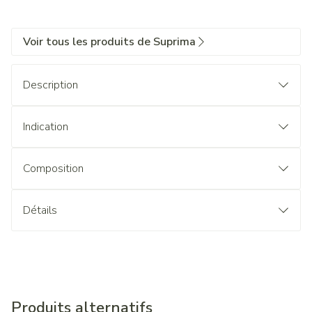
Voir tous les produits de Suprima
Description
Indication
Composition
Détails
Produits alternatifs