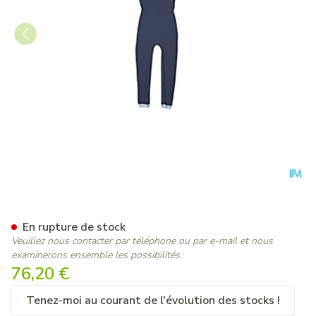
Suprima 4701 Salopette Ferm
En rupture de stock
Veuillez nous contacter par téléphone ou par e-mail et nous
examinerons ensemble les possibilités.
76,20 €
Tenez-moi au courant de l'évolution des stocks !