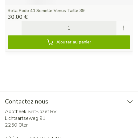
Bota Podo 41 Semelle Venus Taille 39
30,00 €
Quantité
Ajouter au panier
Contactez nous
Apotheek Sint-Jozef BV
Lichtaartseweg 91
2250
Olen