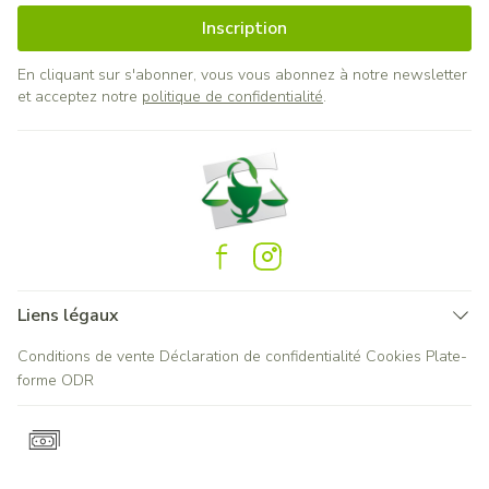
Inscription
En cliquant sur s'abonner, vous vous abonnez à notre newsletter
et acceptez notre
politique de confidentialité
.
Liens légaux
Conditions de vente
Déclaration de confidentialité
Cookies
Plate-
forme ODR