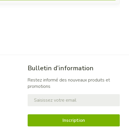
Bulletin d’information
Restez informé des nouveaux produits et
promotions
Adresse mail
Inscription