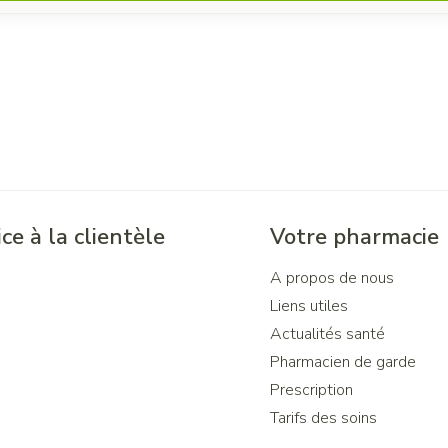
ce à la clientèle
Votre pharmacie
A propos de nous
Liens utiles
Actualités santé
Pharmacien de garde
Prescription
Tarifs des soins