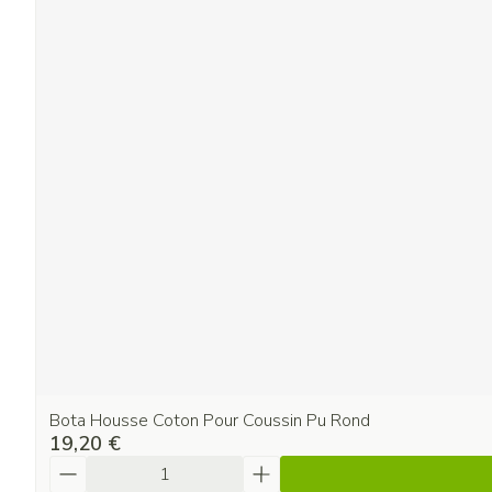
Bota Housse Coton Pour Coussin Pu Rond
19,20 €
Quantité