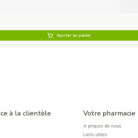
Ajouter au panier
ce à la clientèle
Votre pharmacie
A propos de nous
Liens utiles