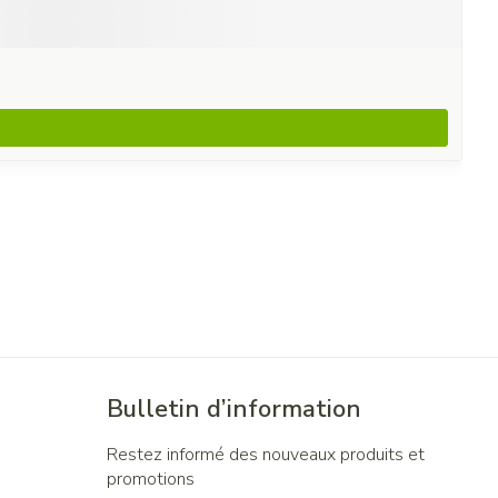
Bulletin d’information
Restez informé des nouveaux produits et
promotions