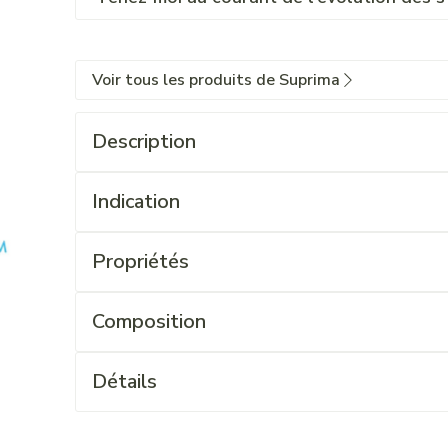
Voir tous les produits de Suprima
Description
Indication
Propriétés
Composition
Détails