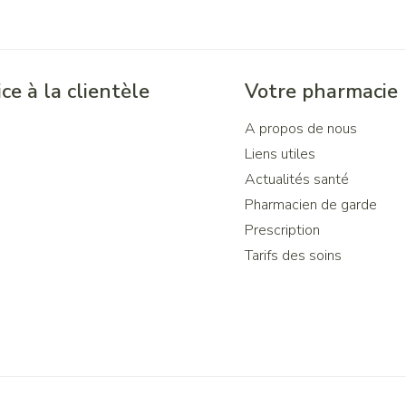
ce à la clientèle
Votre pharmacie
A propos de nous
Liens utiles
Actualités santé
Pharmacien de garde
Prescription
Tarifs des soins