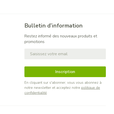
Bulletin d’information
Restez informé des nouveaux produits et
promotions
Adresse mail
Inscription
En cliquant sur s'abonner, vous vous abonnez à
notre newsletter et acceptez notre
politique de
confidentialité
.