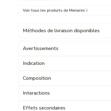
Voir tous les produits de Menarini
Méthodes de livraison disponibles
Avertissements
Indication
Composition
Interactions
Effets secondaires