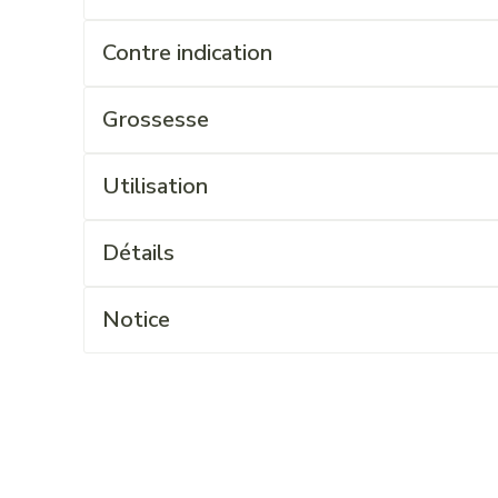
Contre indication
Grossesse
Utilisation
Détails
Notice