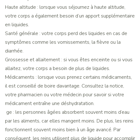
Haute altitude : lorsque vous séjournez à haute altitude,
votre corps a également besoin d’un apport supplémentaire
en liquides.
Santé générale : votre corps perd des liquides en cas de
symptômes comme les vomissements, la fièvre ou la
diarrhée.
Grossesse et allaitement : si vous êtes enceinte ou si vous
allaitez, votre corps a besoin de plus de liquides.
Médicaments : lorsque vous prenez certains médicaments,
il est conseillé de boire davantage. Consultez la notice,
votre pharmacien ou votre médecin pour savoir si votre
médicament entraîne une déshydratation.
ge : les personnes âgées absorbent souvent moins d’eau
par les aliments, car elles mangent moins. De plus, les reins
fonctionnent souvent moins bien à un âge avancé. Par
conséquent, les reins utilisent plus de liquide pour accomplir