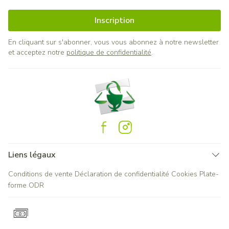
Inscription
En cliquant sur s'abonner, vous vous abonnez à notre newsletter
et acceptez notre
politique de confidentialité
.
Liens légaux
Conditions de vente
Déclaration de confidentialité
Cookies
Plate-
forme ODR