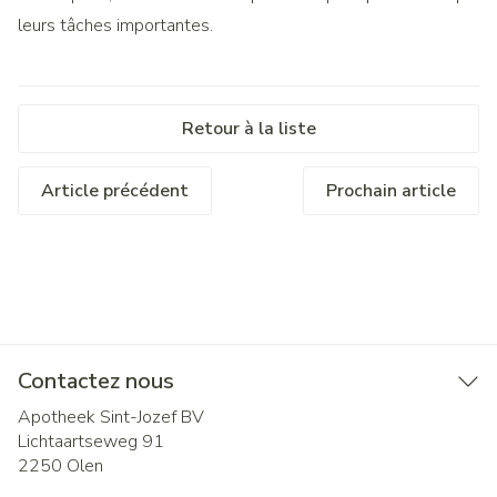
leurs tâches importantes.
Retour à la liste
Article précédent
Prochain article
Contactez nous
Apotheek Sint-Jozef BV
Lichtaartseweg 91
2250
Olen