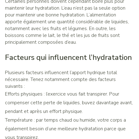
Certaines personnes doivent cependant boire plus pour
maintenir leur hydratation. L’eau n’est pas la seule option
pour maintenir une bonne hydratation. L’alimentation
apporte également une quantité considérable de liquides,
notamment avec les fruits et légumes. En outre, les
boissons comme le lait, le thé et les jus de fruits sont
principalement composées d’eau.
Facteurs qui influencent l’hydratation
Plusieurs facteurs influencent l’apport hydrique total
nécessaire. Tenez notamment compte des facteurs
suivants :
Efforts physiques : l’exercice vous fait transpirer. Pour
compenser cette perte de liquides, buvez davantage avant,
pendant et après un effort physique.
Température : par temps chaud ou humide, votre corps a
également besoin d’une meilleure hydratation parce que
vous transpirez.