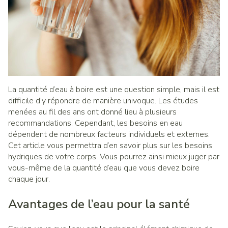
La quantité d’eau à boire est une question simple, mais il est
difficile d’y répondre de manière univoque. Les études
menées au fil des ans ont donné lieu à plusieurs
recommandations. Cependant, les besoins en eau
dépendent de nombreux facteurs individuels et externes.
Cet article vous permettra d’en savoir plus sur les besoins
hydriques de votre corps. Vous pourrez ainsi mieux juger par
vous-même de la quantité d’eau que vous devez boire
chaque jour.
Avantages de l’eau pour la santé