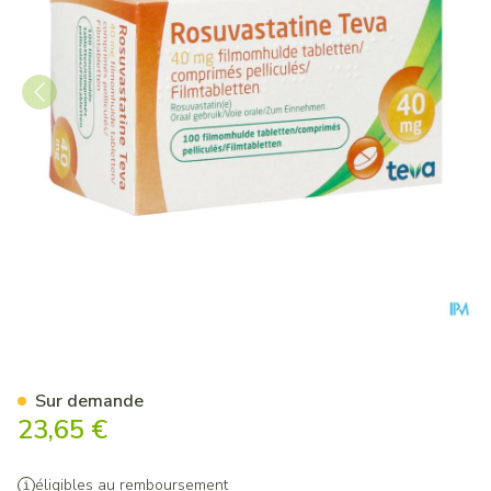
Rosuvastatine Teva 40mg Co
Sur demande
23,65 €
éligibles au remboursement