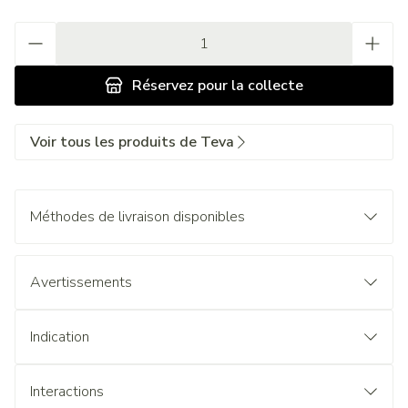
Quantité
Réservez
pour la collecte
Voir tous les produits de Teva
Méthodes de livraison disponibles
Avertissements
Indication
Interactions