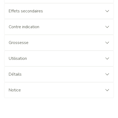
Effets secondaires
Contre indication
Grossesse
Utilisation
Détails
Notice