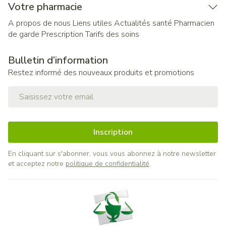
Votre pharmacie
A propos de nous
Liens utiles
Actualités santé
Pharmacien
de garde
Prescription
Tarifs des soins
Bulletin d’information
Restez informé des nouveaux produits et promotions
Adresse mail
Inscription
En cliquant sur s'abonner, vous vous abonnez à notre newsletter
et acceptez notre
politique de confidentialité
.