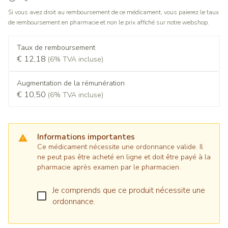
Si vous avez droit au remboursement de ce médicament, vous paierez le taux
de remboursement en pharmacie et non le prix affiché sur notre webshop.
Taux de remboursement
€ 12,18
(6% TVA incluse)
Augmentation de la rémunération
€ 10,50
(6% TVA incluse)
Informations importantes
Ce médicament nécessite une ordonnance valide. Il
ne peut pas être acheté en ligne et doit être payé à la
pharmacie après examen par le pharmacien.
Je comprends que ce produit nécessite une
ordonnance.