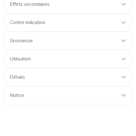
Effets secondaires
Contre indication
Grossesse
Utilisation
Détails
Notice