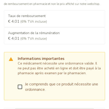
de remboursement en pharmacie et non le prix affiché sur notre webshop.
Taux de remboursement
€ 4,01
(6% TVA incluse)
Augmentation de la rémunération
€ 4,01
(6% TVA incluse)
Informations importantes
Ce médicament nécessite une ordonnance valide. Il
ne peut pas être acheté en ligne et doit être payé à la
pharmacie après examen par le pharmacien.
Je comprends que ce produit nécessite une
ordonnance.