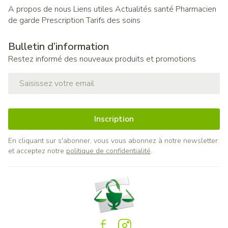
A propos de nous
Liens utiles
Actualités santé
Pharmacien
de garde
Prescription
Tarifs des soins
Bulletin d’information
Restez informé des nouveaux produits et promotions
Adresse mail
Inscription
En cliquant sur s'abonner, vous vous abonnez à notre newsletter
et acceptez notre
politique de confidentialité
.