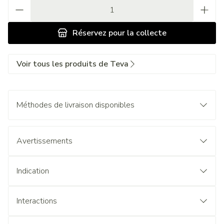
Quantité
Réservez
pour la collecte
Voir tous les produits de Teva
Méthodes de livraison disponibles
Avertissements
Indication
Interactions