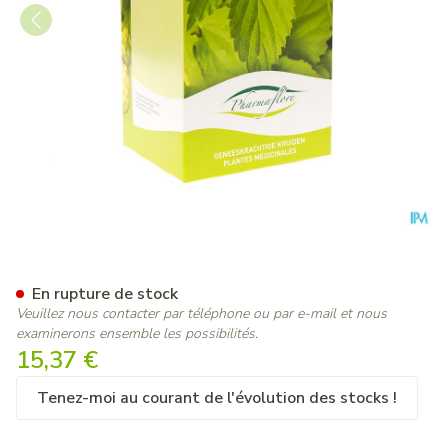
Renouee Des Oiseaux Boite 
En rupture de stock
Veuillez nous contacter par téléphone ou par e-mail et nous
examinerons ensemble les possibilités.
15,37 €
Tenez-moi au courant de l'évolution des stocks !