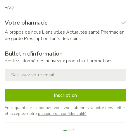
FAQ
Votre pharmacie
A propos de nous
Liens utiles
Actualités santé
Pharmacien
de garde
Prescription
Tarifs des soins
Bulletin d’information
Restez informé des nouveaux produits et promotions
Adresse mail
Inscription
En cliquant sur s'abonner, vous vous abonnez à notre newsletter
et acceptez notre
politique de confidentialité
.