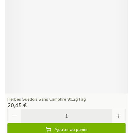
Herbes Suedois Sans Camphre 90,2g Fag
20,45 €
Quantité
Ajouter au panier