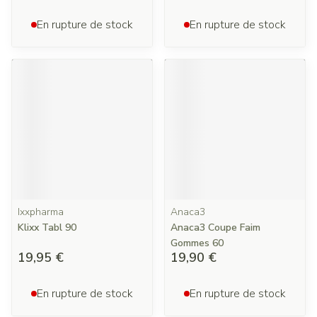
En rupture de stock
En rupture de stock
Ixxpharma
Anaca3
Klixx Tabl 90
Anaca3 Coupe Faim
Gommes 60
19,95 €
19,90 €
En rupture de stock
En rupture de stock