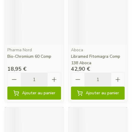
Pharma Nord
Aboca
Bio-Chromium 60 Comp
Libramed Fitomagra Comp
138 Aboca
18,95 €
42,90 €
Quantité
Quantité
Ajouter au panier
Ajouter au panier