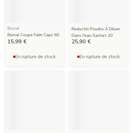
Bional
Reductin Poudre A Diluer
Bional Coupe Faim Caps 60
Dans l'eau Sachet 20
15,99 €
25,90 €
En rupture de stock
En rupture de stock