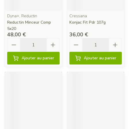
Dyna+, Reductin
Cressana
Reductin Minceur Comp
Konjac Fit Pdr 107g
5x20
48,00 €
36,00 €
Quantité
Quantité
Ajouter au panier
Ajouter au panier