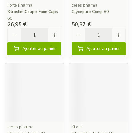
Forté Pharma
ceres pharma
Xtraslim Coupe-Faim Caps
Glycepure Comp 60
60
26,95 €
50,87 €
Quantité
Quantité
Ajouter au panier
Ajouter au panier
ceres pharma
Kilout