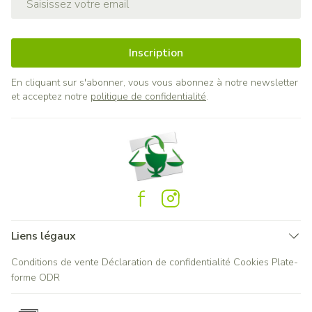
Inscription
En cliquant sur s'abonner, vous vous abonnez à notre newsletter
et acceptez notre
politique de confidentialité
.
Liens légaux
Conditions de vente
Déclaration de confidentialité
Cookies
Plate-
forme ODR