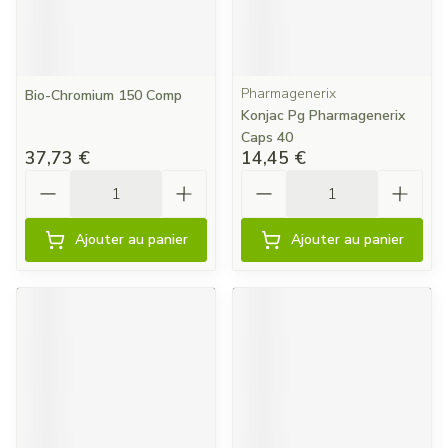
Pharmagenerix
Bio-Chromium 150 Comp
Konjac Pg Pharmagenerix
Caps 40
37,73 €
14,45 €
Quantité
Quantité
Ajouter au panier
Ajouter au panier