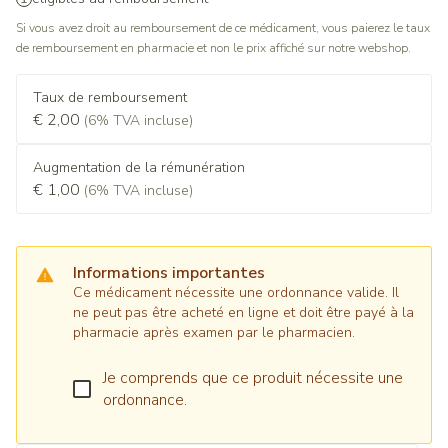
Si vous avez droit au remboursement de ce médicament, vous paierez le taux
de remboursement en pharmacie et non le prix affiché sur notre webshop.
Taux de remboursement
€ 2,00
(6% TVA incluse)
Augmentation de la rémunération
€ 1,00
(6% TVA incluse)
Informations importantes
Ce médicament nécessite une ordonnance valide. Il
ne peut pas être acheté en ligne et doit être payé à la
pharmacie après examen par le pharmacien.
Je comprends que ce produit nécessite une
ordonnance.