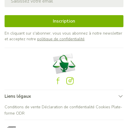
Inscription
En cliquant sur s'abonner, vous vous abonnez à notre newsletter
et acceptez notre
politique de confidentialité
.
Liens légaux
Conditions de vente
Déclaration de confidentialité
Cookies
Plate-
forme ODR