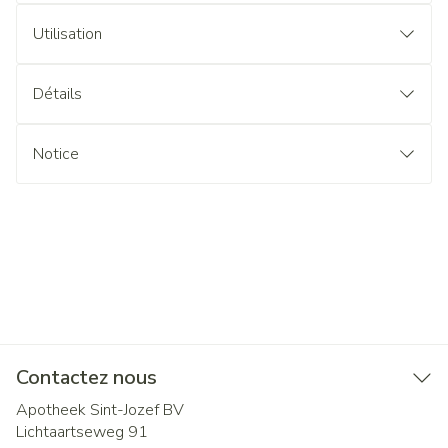
Utilisation
Détails
Notice
Contactez nous
Apotheek Sint-Jozef BV
Lichtaartseweg 91