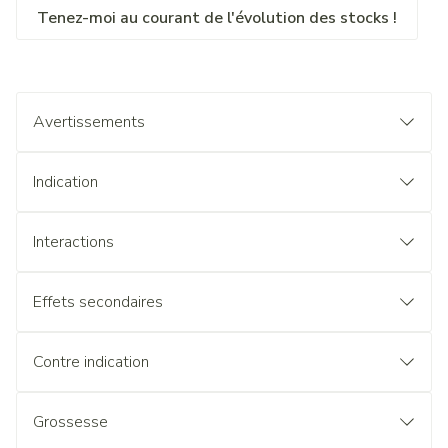
Tenez-moi au courant de l'évolution des stocks !
Avertissements
Indication
Interactions
Effets secondaires
Contre indication
Grossesse