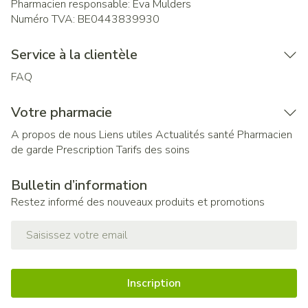
Pharmacien responsable:
Eva Mulders
Numéro TVA:
BE0443839930
Service à la clientèle
FAQ
Votre pharmacie
A propos de nous
Liens utiles
Actualités santé
Pharmacien
de garde
Prescription
Tarifs des soins
Bulletin d’information
Restez informé des nouveaux produits et promotions
Adresse mail
Inscription