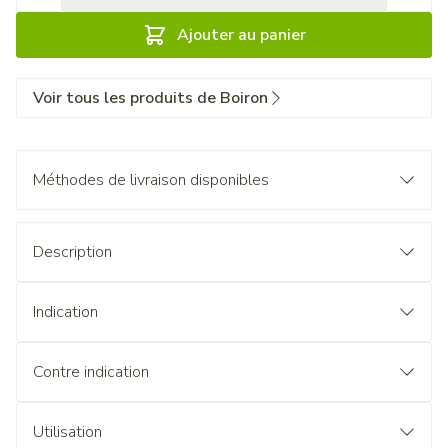
Ajouter au panier
Voir tous les produits de Boiron
Méthodes de livraison disponibles
Description
Indication
Contre indication
Utilisation