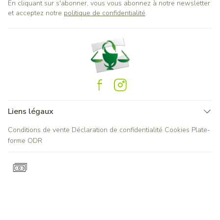
En cliquant sur s'abonner, vous vous abonnez à notre newsletter
et acceptez notre
politique de confidentialité
.
Liens légaux
Conditions de vente
Déclaration de confidentialité
Cookies
Plate-
forme ODR