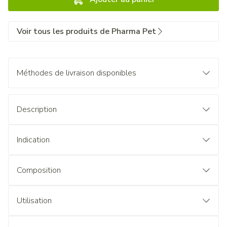
Voir tous les produits de Pharma Pet
Méthodes de livraison disponibles
Description
Indication
Composition
Utilisation