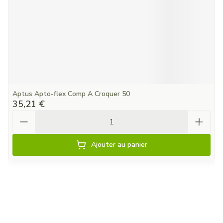
Aptus Apto-flex Comp A Croquer 50
35,21 €
Quantité
Ajouter au panier