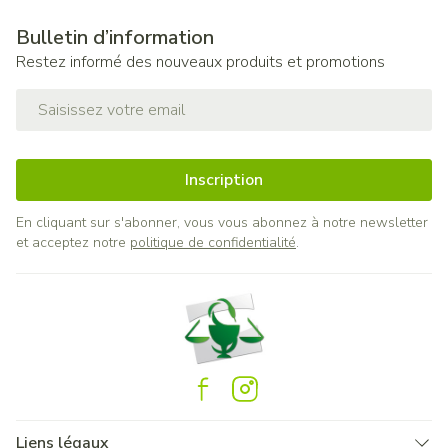
Bulletin d’information
Restez informé des nouveaux produits et promotions
Adresse mail
Inscription
En cliquant sur s'abonner, vous vous abonnez à notre newsletter
et acceptez notre
politique de confidentialité
.
Liens légaux