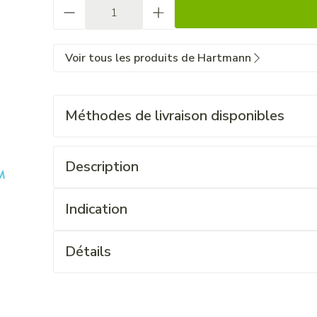
Quantité
Voir tous les produits de Hartmann
Méthodes de livraison disponibles
Description
Indication
Détails