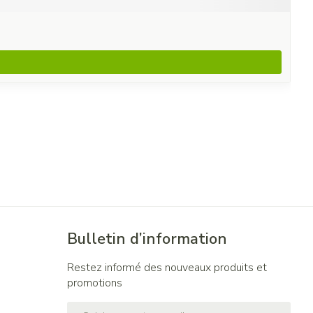
Bulletin d’information
Restez informé des nouveaux produits et
promotions
Adresse mail