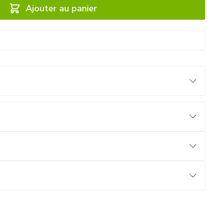
Ajouter au panier