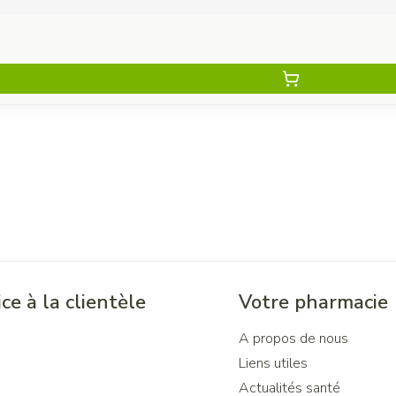
ce à la clientèle
Votre pharmacie
A propos de nous
Liens utiles
Actualités santé