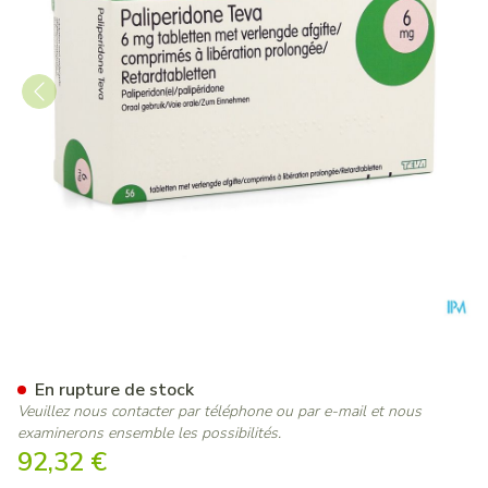
Paliperidone Teva 6mg Lib.p
En rupture de stock
Veuillez nous contacter par téléphone ou par e-mail et nous
examinerons ensemble les possibilités.
92,32 €