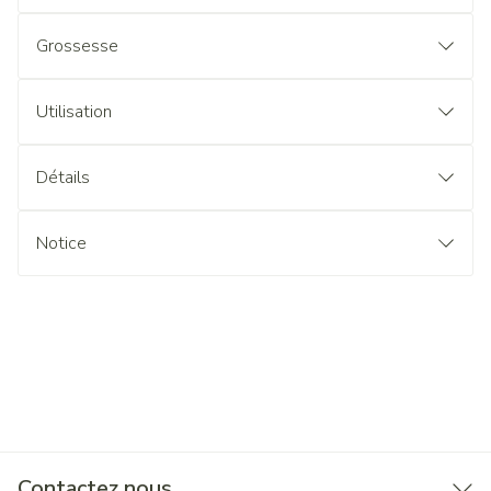
Grossesse
Utilisation
Détails
Notice
Contactez nous