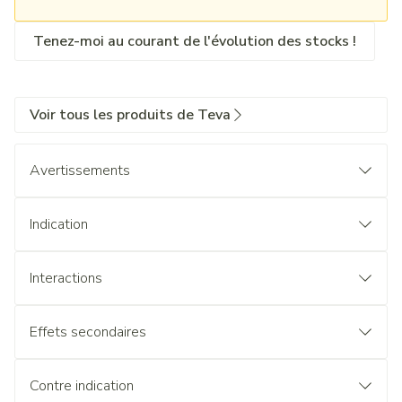
Tenez-moi au courant de l'évolution des stocks !
Voir tous les produits de Teva
Avertissements
Indication
Interactions
Effets secondaires
Contre indication