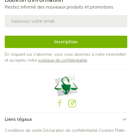
Restez informé des nouveaux produits et promotions
Adresse mail
Inscription
En cliquant sur s'abonner, vous vous abonnez à notre newsletter
et acceptez notre
politique de confidentialité
.
Liens légaux
Conditions de vente
Déclaration de confidentialité
Cookies
Plate-