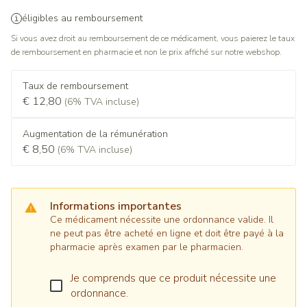
éligibles au remboursement
Si vous avez droit au remboursement de ce médicament, vous paierez le taux
de remboursement en pharmacie et non le prix affiché sur notre webshop.
Taux de remboursement
€ 12,80
(6% TVA incluse)
Augmentation de la rémunération
€ 8,50
(6% TVA incluse)
Informations importantes
Ce médicament nécessite une ordonnance valide. Il
ne peut pas être acheté en ligne et doit être payé à la
pharmacie après examen par le pharmacien.
Je comprends que ce produit nécessite une
ordonnance.