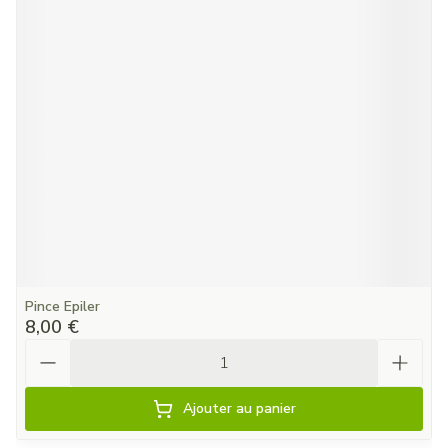
Pince Epiler
8,00 €
Quantité
Ajouter au panier