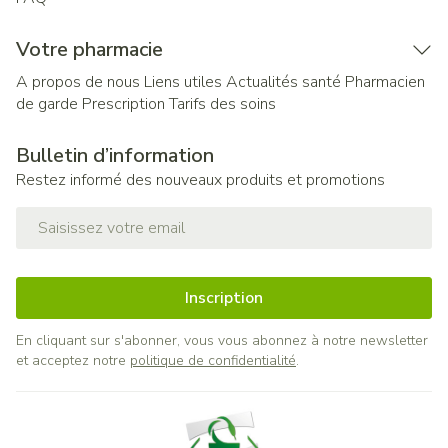
Votre pharmacie
A propos de nous
Liens utiles
Actualités santé
Pharmacien
de garde
Prescription
Tarifs des soins
Bulletin d’information
Restez informé des nouveaux produits et promotions
Adresse mail
Inscription
En cliquant sur s'abonner, vous vous abonnez à notre newsletter
et acceptez notre
politique de confidentialité
.