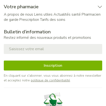
Votre pharmacie
A propos de nous
Liens utiles
Actualités santé
Pharmacien
de garde
Prescription
Tarifs des soins
Bulletin d’information
Restez informé des nouveaux produits et promotions
Adresse mail
Inscription
En cliquant sur s'abonner, vous vous abonnez à notre newsletter
et acceptez notre
politique de confidentialité
.