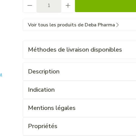
Quantité
Voir tous les produits de Deba Pharma
Méthodes de livraison disponibles
Description
Indication
Mentions légales
Propriétés