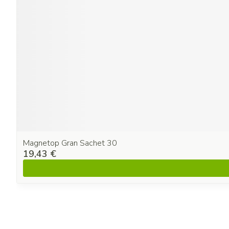
Magnetop Gran Sachet 30
19,43 €