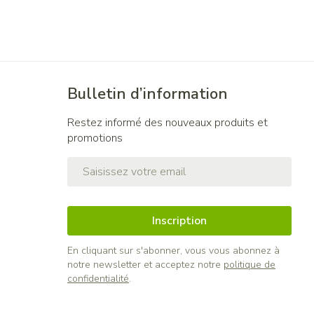
Bulletin d’information
Restez informé des nouveaux produits et
promotions
Adresse mail
Inscription
En cliquant sur s'abonner, vous vous abonnez à
notre newsletter et acceptez notre
politique de
confidentialité
.