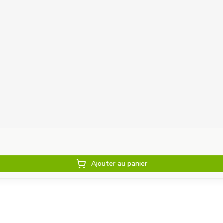
Ajouter au panier