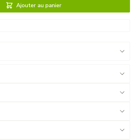
Ajouter au panier