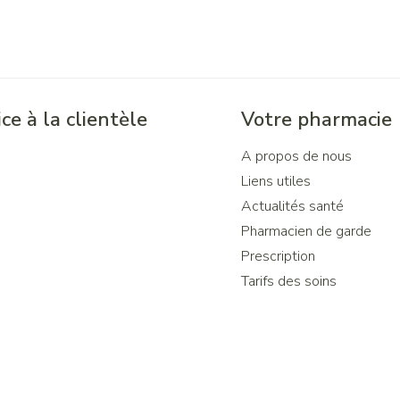
ce à la clientèle
Votre pharmacie
A propos de nous
Liens utiles
Actualités santé
Pharmacien de garde
Prescription
Tarifs des soins