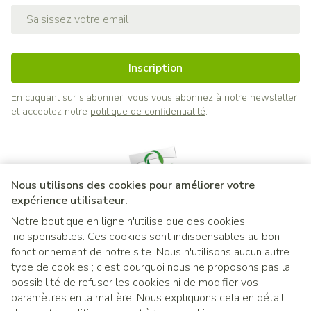
Adresse mail
Inscription
En cliquant sur s'abonner, vous vous abonnez à notre newsletter
et acceptez notre
politique de confidentialité
.
Nous utilisons des cookies pour améliorer votre
expérience utilisateur.
Notre boutique en ligne n'utilise que des cookies
indispensables. Ces cookies sont indispensables au bon
Liens légaux
fonctionnement de notre site. Nous n'utilisons aucun autre
type de cookies ; c'est pourquoi nous ne proposons pas la
possibilité de refuser les cookies ni de modifier vos
paramètres en la matière. Nous expliquons cela en détail