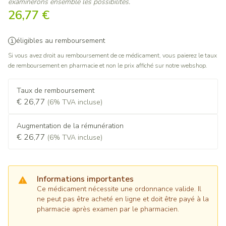
examinerons ensemble les possibilités.
26,77 €
éligibles au remboursement
Si vous avez droit au remboursement de ce médicament, vous paierez le taux
de remboursement en pharmacie et non le prix affiché sur notre webshop.
Taux de remboursement
€ 26,77
(6% TVA incluse)
Augmentation de la rémunération
€ 26,77
(6% TVA incluse)
Informations importantes
Ce médicament nécessite une ordonnance valide. Il
ne peut pas être acheté en ligne et doit être payé à la
pharmacie après examen par le pharmacien.