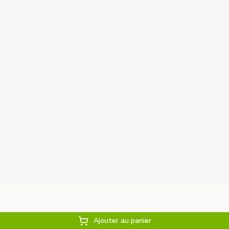
Ajouter au panier