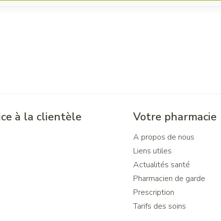
ce à la clientèle
Votre pharmacie
A propos de nous
Liens utiles
Actualités santé
Pharmacien de garde
Prescription
Tarifs des soins