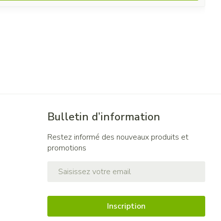
Bulletin d’information
Restez informé des nouveaux produits et
promotions
Adresse mail
Inscription