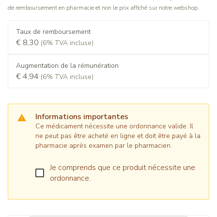
de remboursement en pharmacie et non le prix affiché sur notre webshop.
Taux de remboursement
€ 8,30
(6% TVA incluse)
Augmentation de la rémunération
€ 4,94
(6% TVA incluse)
Informations importantes
Ce médicament nécessite une ordonnance valide. Il
ne peut pas être acheté en ligne et doit être payé à la
pharmacie après examen par le pharmacien.
Je comprends que ce produit nécessite une
ordonnance.