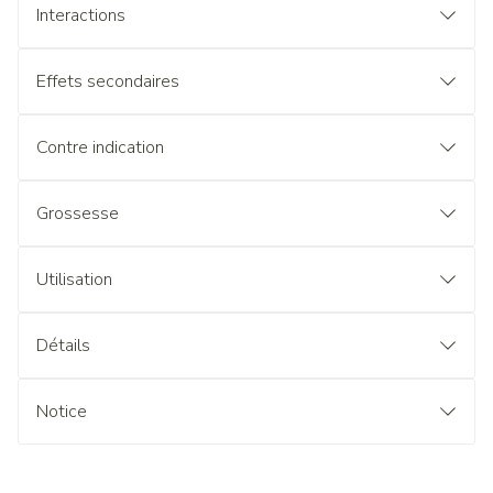
Interactions
Effets secondaires
Contre indication
Grossesse
Utilisation
Détails
Notice