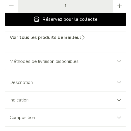
Quantité
Réservez
pour la collecte
Voir tous les produits de Bailleul
Méthodes de livraison disponibles
Description
Indication
Composition