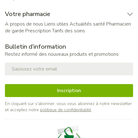
Votre pharmacie
A propos de nous
Liens utiles
Actualités santé
Pharmacien
de garde
Prescription
Tarifs des soins
Bulletin d’information
Restez informé des nouveaux produits et promotions
Adresse mail
Inscription
En cliquant sur s'abonner, vous vous abonnez à notre newsletter
et acceptez notre
politique de confidentialité
.