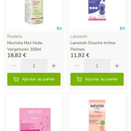
Mustela
Lansinoh
Mustela Mat Huile
Lansinoh Douche Intime
Vergetures 105ml
Perinee
18,82 €
11,92 €
Quantité
Quantité
Ajouter au panier
Ajouter au panier