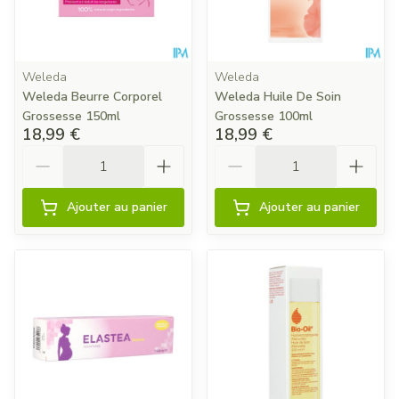
Weleda
Weleda
Weleda Beurre Corporel
Weleda Huile De Soin
Grossesse 150ml
Grossesse 100ml
18,99 €
18,99 €
Quantité
Quantité
Ajouter au panier
Ajouter au panier