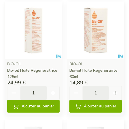
BIO-OIL
BIO-OIL
Bio-oil Huile Regeneratrice
Bio-oil Huile Regenerante
125ml
60ml
24,99 €
14,89 €
Quantité
Quantité
Ajouter au panier
Ajouter au panier