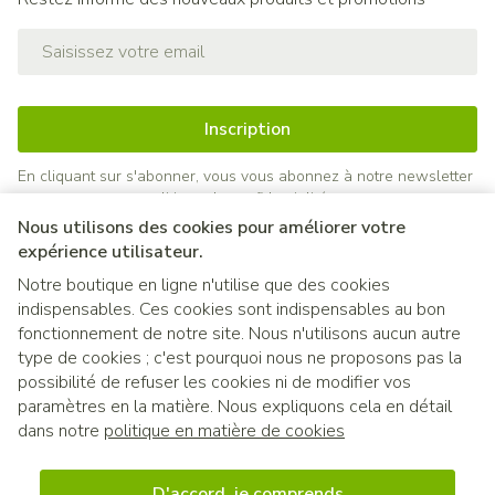
Adresse mail
Inscription
En cliquant sur s'abonner, vous vous abonnez à notre newsletter
et acceptez notre
politique de confidentialité
.
Nous utilisons des cookies pour améliorer votre
expérience utilisateur.
Notre boutique en ligne n'utilise que des cookies
indispensables. Ces cookies sont indispensables au bon
fonctionnement de notre site. Nous n'utilisons aucun autre
type de cookies ; c'est pourquoi nous ne proposons pas la
possibilité de refuser les cookies ni de modifier vos
paramètres en la matière. Nous expliquons cela en détail
Liens légaux
dans notre
politique en matière de cookies
D'accord, je comprends