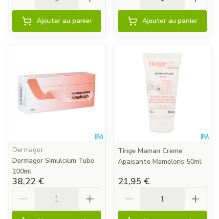
Ajouter au panier
Ajouter au panier
Dermagor
Tinge Maman Creme
Dermagor Simulcium Tube
Apaisante Mamelons 50ml
100ml
38,22 €
21,95 €
Quantité
Quantité