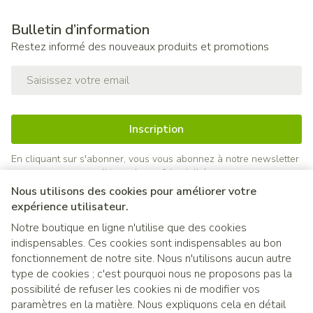
Bulletin d’information
Restez informé des nouveaux produits et promotions
Adresse mail
Inscription
En cliquant sur s'abonner, vous vous abonnez à notre newsletter
et acceptez notre
politique de confidentialité
.
Nous utilisons des cookies pour améliorer votre
expérience utilisateur.
Notre boutique en ligne n'utilise que des cookies
indispensables. Ces cookies sont indispensables au bon
fonctionnement de notre site. Nous n'utilisons aucun autre
type de cookies ; c'est pourquoi nous ne proposons pas la
possibilité de refuser les cookies ni de modifier vos
paramètres en la matière. Nous expliquons cela en détail