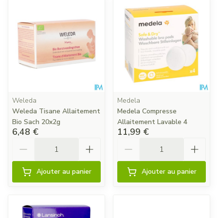
Weleda
Medela
Weleda Tisane Allaitement
Medela Compresse
Bio Sach 20x2g
Allaitement Lavable 4
6,48 €
11,99 €
Quantité
Quantité
Ajouter au panier
Ajouter au panier