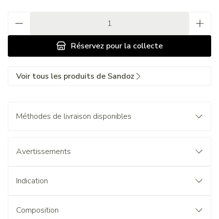
Quantité
Réservez
pour la collecte
Voir tous les produits de Sandoz
Méthodes de livraison disponibles
Avertissements
Indication
Composition