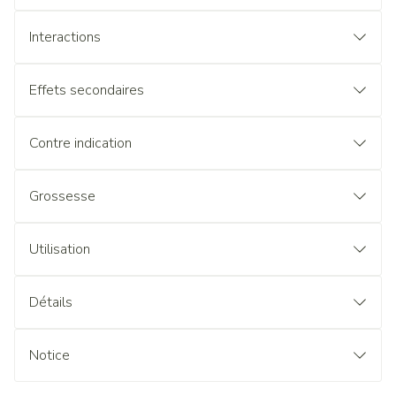
Interactions
Effets secondaires
Contre indication
Grossesse
Utilisation
Détails
Notice