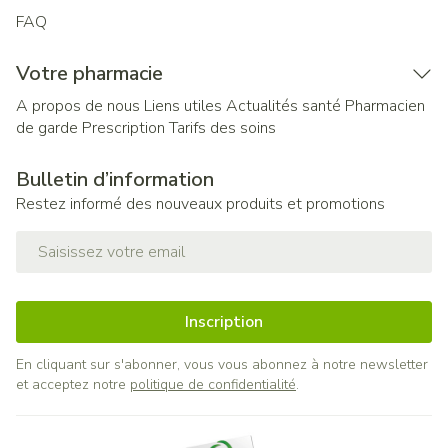
FAQ
Votre pharmacie
A propos de nous
Liens utiles
Actualités santé
Pharmacien
de garde
Prescription
Tarifs des soins
Bulletin d’information
Restez informé des nouveaux produits et promotions
Adresse mail
Inscription
En cliquant sur s'abonner, vous vous abonnez à notre newsletter
et acceptez notre
politique de confidentialité
.