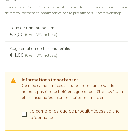
Si vous avez droit au remboursement de ce médicament, vous paierez le taux
de remboursement en pharmacie et non le prix affiché sur notre webshop.
Taux de remboursement
€ 2,00
(6% TVA incluse)
Augmentation de la rémunération
€ 1,00
(6% TVA incluse)
Informations importantes
Ce médicament nécessite une ordonnance valide. Il
ne peut pas être acheté en ligne et doit être payé à la
pharmacie après examen par le pharmacien.
Je comprends que ce produit nécessite une
ordonnance.