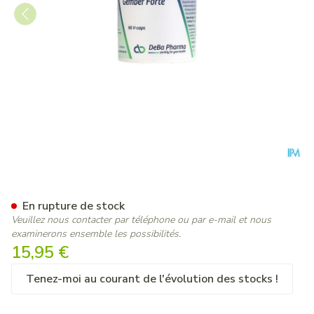
Gember-forte Caps Vegetale
En rupture de stock
Veuillez nous contacter par téléphone ou par e-mail et nous
examinerons ensemble les possibilités.
15,95 €
Tenez-moi au courant de l'évolution des stocks !