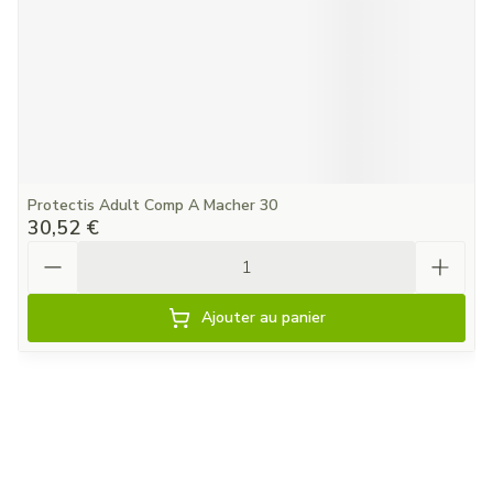
Protectis Adult Comp A Macher 30
30,52 €
Quantité
Ajouter au panier