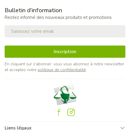
Bulletin d’information
Restez informé des nouveaux produits et promotions
Adresse mail
Inscription
En cliquant sur s'abonner, vous vous abonnez à notre newsletter
et acceptez notre
politique de confidentialité
.
Liens légaux