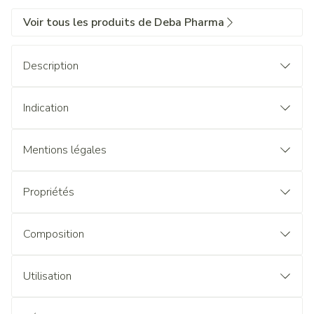
Voir tous les produits de Deba Pharma
Description
Indication
Mentions légales
Propriétés
Composition
Utilisation