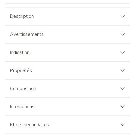
Description
Avertissements
Indication
Propriétés
Composition
Interactions
Effets secondaires