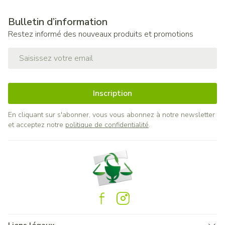
Bulletin d’information
Restez informé des nouveaux produits et promotions
Adresse mail
Inscription
En cliquant sur s'abonner, vous vous abonnez à notre newsletter
et acceptez notre
politique de confidentialité
.