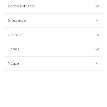
Contre indication
Grossesse
Utilisation
Détails
Notice