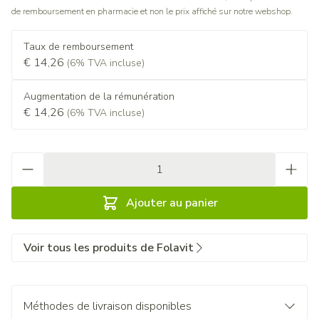
de remboursement en pharmacie et non le prix affiché sur notre webshop.
Taux de remboursement
€ 14,26
(6% TVA incluse)
Augmentation de la rémunération
€ 14,26
(6% TVA incluse)
Quantité
Ajouter au panier
Voir tous les produits de Folavit
Méthodes de livraison disponibles