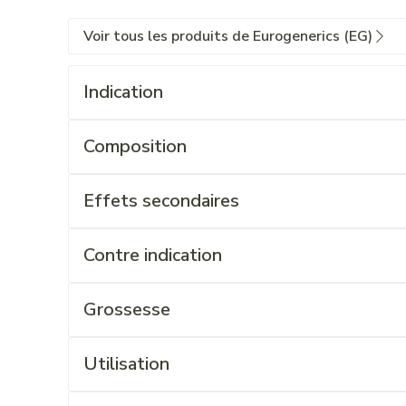
Voir tous les produits de Eurogenerics (EG)
Indication
Composition
Effets secondaires
Contre indication
Grossesse
Utilisation