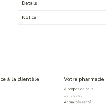
Détails
Notice
ce à la clientèle
Votre pharmacie
A propos de nous
Liens utiles
Actualités santé