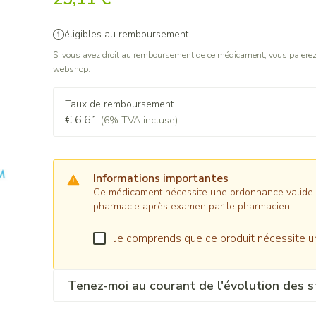
éligibles au remboursement
Si vous avez droit au remboursement de ce médicament, vous paierez 
webshop.
Taux de remboursement
€ 6,61
(6% TVA incluse)
Informations importantes
Ce médicament nécessite une ordonnance valide. Il
pharmacie après examen par le pharmacien.
Je comprends que ce produit nécessite u
Tenez-moi au courant de l'évolution des s