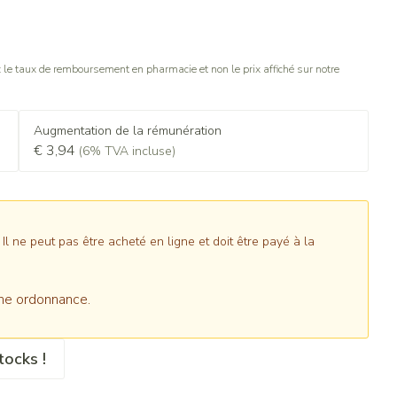
le taux de remboursement en pharmacie et non le prix affiché sur notre
Augmentation de la rémunération
€ 3,94
(6% TVA incluse)
 ne peut pas être acheté en ligne et doit être payé à la
ne ordonnance.
tocks !