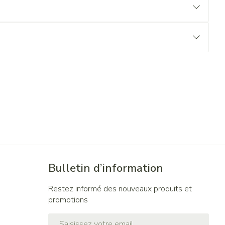
Bulletin d’information
Restez informé des nouveaux produits et
promotions
Adresse mail