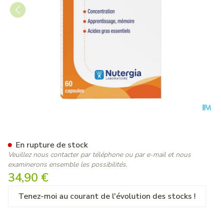
Ergyfosforyl Caps 60
En rupture de stock
Veuillez nous contacter par téléphone ou par e-mail et nous
examinerons ensemble les possibilités.
34,90 €
Tenez-moi au courant de l'évolution des stocks !