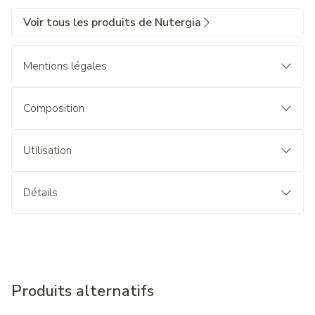
Voir tous les produits de Nutergia
Mentions légales
Composition
Utilisation
Détails
Produits alternatifs