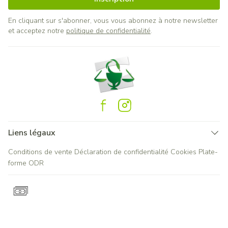
En cliquant sur s'abonner, vous vous abonnez à notre newsletter
et acceptez notre
politique de confidentialité
.
Liens légaux
Conditions de vente
Déclaration de confidentialité
Cookies
Plate-
forme ODR