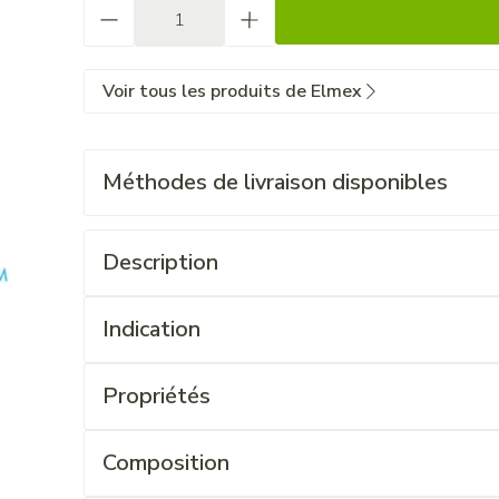
Quantité
Voir tous les produits de Elmex
Méthodes de livraison disponibles
Description
Indication
Propriétés
Composition