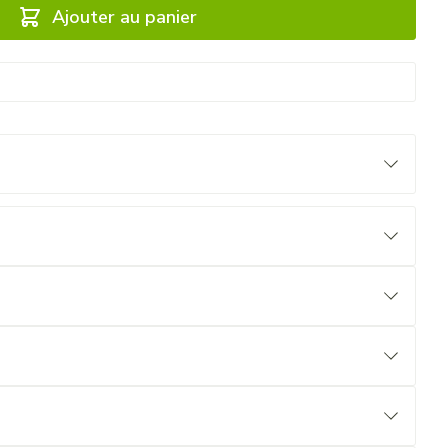
Ajouter au panier