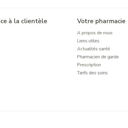
ce à la clientèle
Votre pharmacie
A propos de nous
Liens utiles
Actualités santé
Pharmacien de garde
Prescription
Tarifs des soins