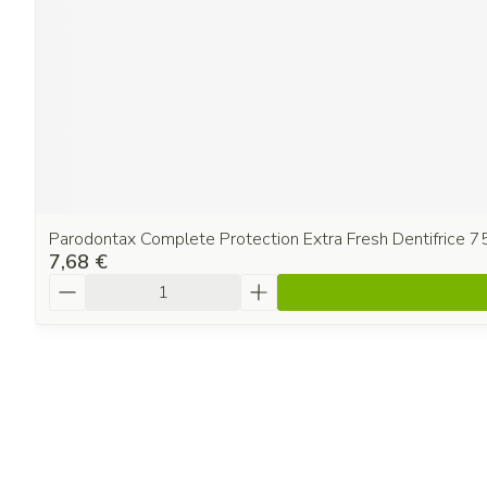
Parodontax Complete Protection Extra Fresh Dentifrice 7
7,68 €
Quantité