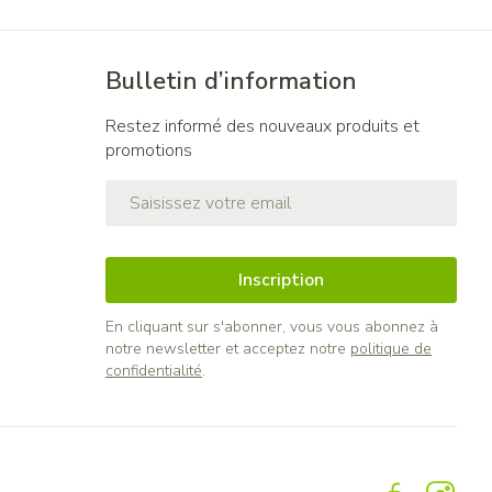
Bulletin d’information
Restez informé des nouveaux produits et
promotions
Adresse mail
Inscription
En cliquant sur s'abonner, vous vous abonnez à
notre newsletter et acceptez notre
politique de
confidentialité
.