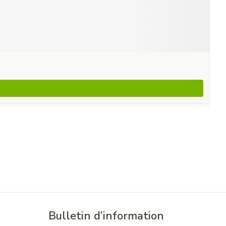
Bulletin d’information