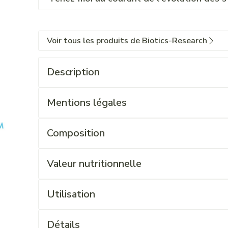
Voir tous les produits de Biotics-Research
Description
Mentions légales
Composition
Valeur nutritionnelle
Utilisation
Détails