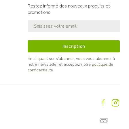
Restez informé des nouveaux produits et
promotions
Adresse mail
Inscription
En cliquant sur s'abonner, vous vous abonnez à
notre newsletter et acceptez notre
politique de
confidentialité
.