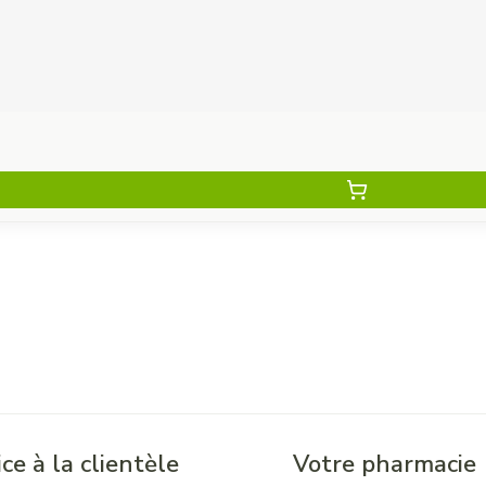
ce à la clientèle
Votre pharmacie