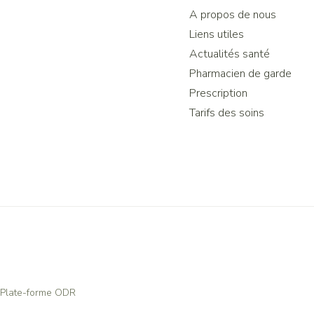
A propos de nous
Liens utiles
Actualités santé
Pharmacien de garde
Prescription
Tarifs des soins
Plate-forme ODR