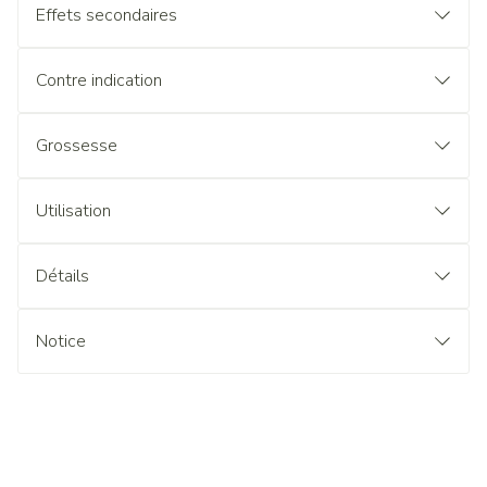
Effets secondaires
Contre indication
Grossesse
Utilisation
Détails
Notice