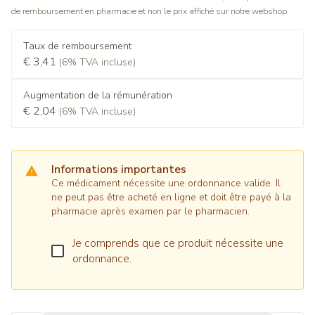
de remboursement en pharmacie et non le prix affiché sur notre webshop.
Taux de remboursement
€ 3,41
(6% TVA incluse)
Augmentation de la rémunération
€ 2,04
(6% TVA incluse)
Informations importantes
Ce médicament nécessite une ordonnance valide. Il
ne peut pas être acheté en ligne et doit être payé à la
pharmacie après examen par le pharmacien.
Je comprends que ce produit nécessite une
ordonnance.