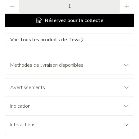
Quantité
Réservez
pour la collecte
Voir tous les produits de Teva
Méthodes de livraison disponibles
Avertissements
Indication
Interactions