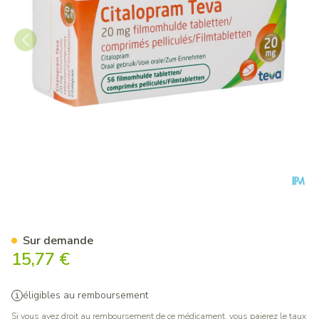
Citalopram Teva Comp Pell. 
Sur demande
15,77 €
éligibles au remboursement
Si vous avez droit au remboursement de ce médicament, vous paierez le taux