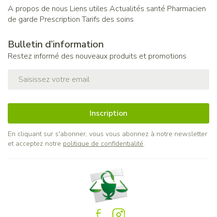
A propos de nous
Liens utiles
Actualités santé
Pharmacien
de garde
Prescription
Tarifs des soins
Bulletin d’information
Restez informé des nouveaux produits et promotions
Adresse mail
Inscription
En cliquant sur s'abonner, vous vous abonnez à notre newsletter
et acceptez notre
politique de confidentialité
.