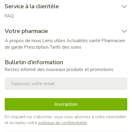
Service à la clientèle
FAQ
Votre pharmacie
A propos de nous
Liens utiles
Actualités santé
Pharmacien
de garde
Prescription
Tarifs des soins
Bulletin d’information
Restez informé des nouveaux produits et promotions
Adresse mail
Inscription
En cliquant sur s'abonner, vous vous abonnez à notre newsletter
et acceptez notre
politique de confidentialité
.