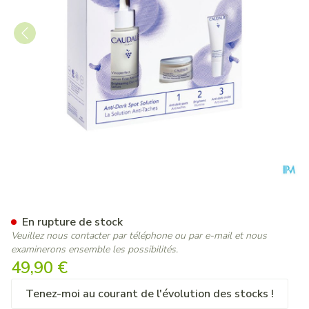
Caudalie Vinoperfect Coffret 
En rupture de stock
Veuillez nous contacter par téléphone ou par e-mail et nous
examinerons ensemble les possibilités.
49,90 €
Tenez-moi au courant de l'évolution des stocks !