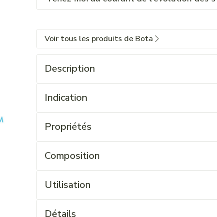
Voir tous les produits de Bota
Description
Indication
Propriétés
Composition
Utilisation
Détails