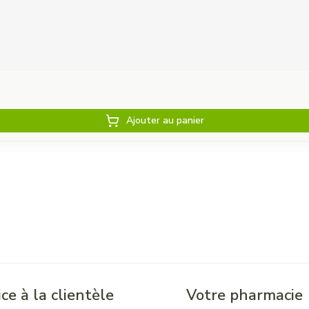
Ajouter au panier
ce à la clientèle
Votre pharmacie