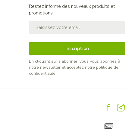
Restez informé des nouveaux produits et
promotions
Adresse mail
Inscription
En cliquant sur s'abonner, vous vous abonnez à
notre newsletter et acceptez notre
politique de
confidentialité
.