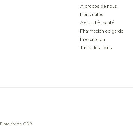
A propos de nous
Liens utiles
Actualités santé
Pharmacien de garde
Prescription
Tarifs des soins
Plate-forme ODR