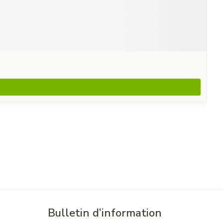
Bulletin d’information