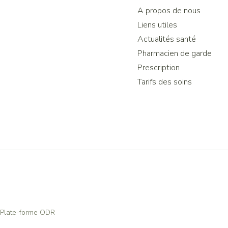
A propos de nous
Liens utiles
Actualités santé
Pharmacien de garde
Prescription
Tarifs des soins
Plate-forme ODR