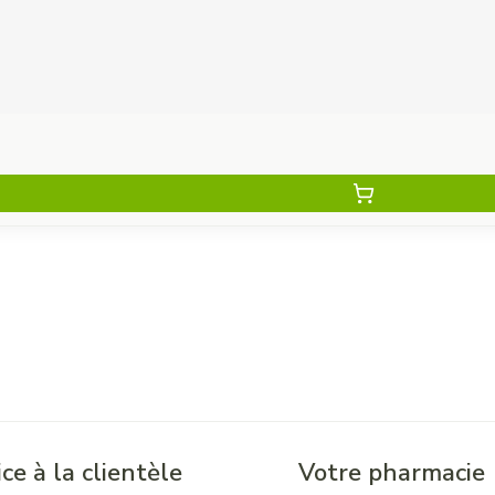
ce à la clientèle
Votre pharmacie