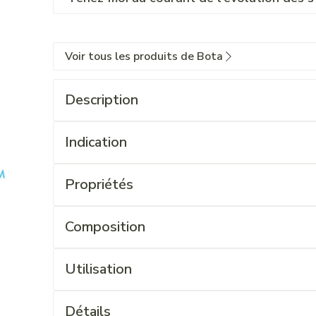
Voir tous les produits de Bota
Description
Indication
Propriétés
Composition
Utilisation
Détails