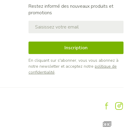
Restez informé des nouveaux produits et
promotions
Adresse mail
Inscription
En cliquant sur s'abonner, vous vous abonnez à
notre newsletter et acceptez notre
politique de
confidentialité
.