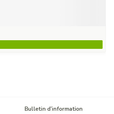
Bulletin d’information