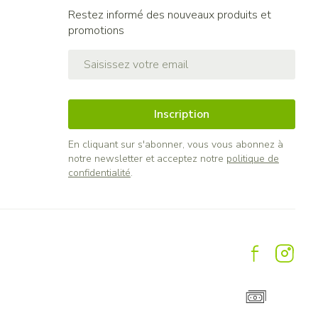
Restez informé des nouveaux produits et
promotions
Adresse mail
Inscription
En cliquant sur s'abonner, vous vous abonnez à
notre newsletter et acceptez notre
politique de
confidentialité
.