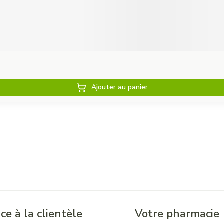
Ajouter au panier
ce à la clientèle
Votre pharmacie