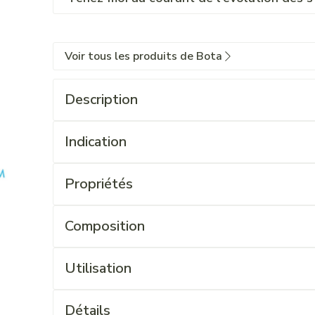
Voir tous les produits de Bota
Description
Indication
Propriétés
Composition
Utilisation
Détails