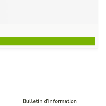
Bulletin d’information