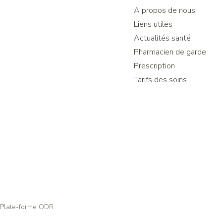
A propos de nous
Liens utiles
Actualités santé
Pharmacien de garde
Prescription
Tarifs des soins
Plate-forme ODR