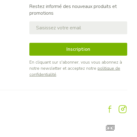
Restez informé des nouveaux produits et
promotions
Adresse mail
Inscription
En cliquant sur s'abonner, vous vous abonnez à
notre newsletter et acceptez notre
politique de
confidentialité
.