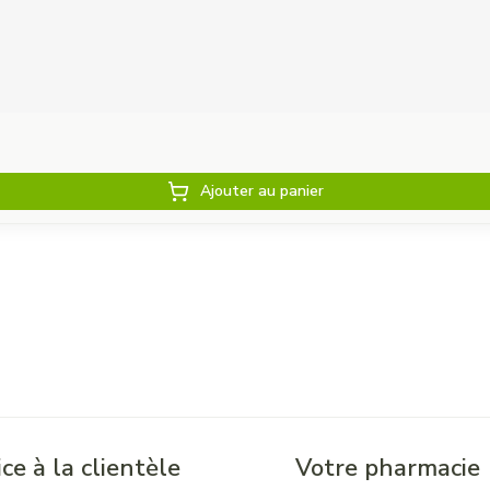
Ajouter au panier
ce à la clientèle
Votre pharmacie