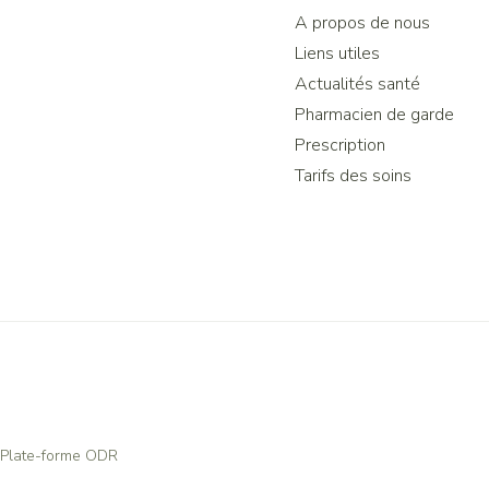
A propos de nous
Liens utiles
Actualités santé
Pharmacien de garde
Prescription
Tarifs des soins
Plate-forme ODR