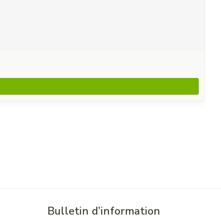
Bulletin d’information