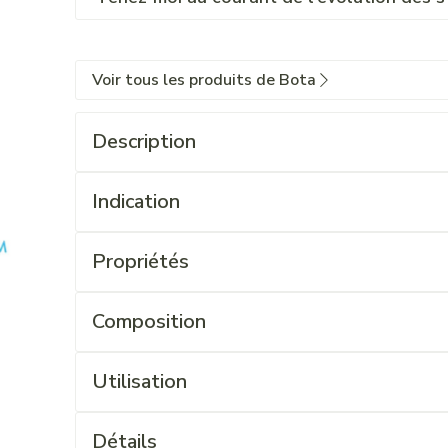
Voir tous les produits de Bota
Description
Indication
Propriétés
Composition
Utilisation
Détails