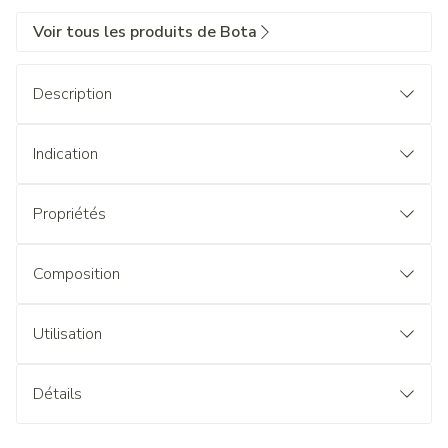
Voir tous les produits de Bota
Description
Indication
Propriétés
Composition
Utilisation
Détails