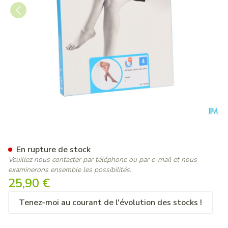
Botalux 140 Stay-up Glace N
En rupture de stock
Veuillez nous contacter par téléphone ou par e-mail et nous
examinerons ensemble les possibilités.
25,90 €
Tenez-moi au courant de l'évolution des stocks !