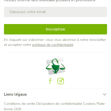
Restez informé des nouveaux produits et promotions
Adresse mail
Inscription
En cliquant sur s'abonner, vous vous abonnez à notre newsletter
et acceptez notre
politique de confidentialité
.
Liens légaux
Conditions de vente
Déclaration de confidentialité
Cookies
Plate-
forme ODR