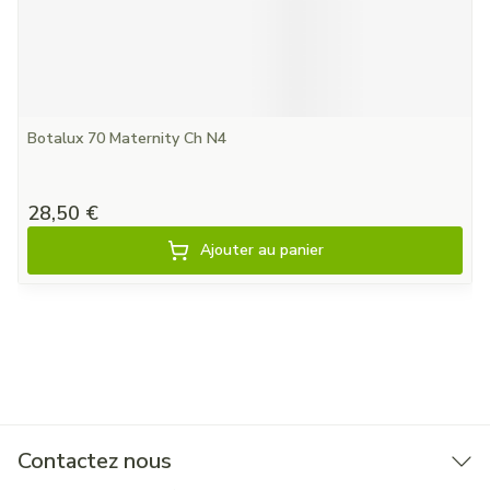
Botalux 70 Maternity Ch N4
28,50 €
Ajouter au panier
Contactez nous